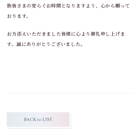
族皆さまの安らぐお時間となりますよう、心から願って
おります。
お力添えいただきました皆様に心より御礼申し上げま
す。誠にありがとうございました。
BACK to LIST