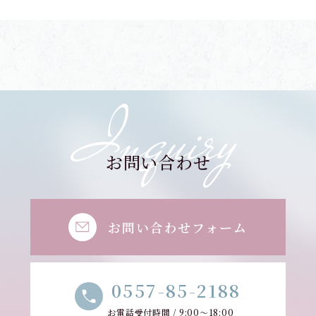
Inquiry
お問い合わせ
お問い合わせフォーム
0557-85-2188
お電話受付時間 / 9:00～18:00