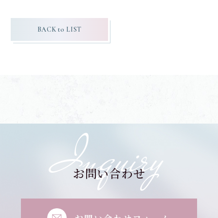
BACK to LIST
Inquiry
お問い合わせ
お問い合わせフォーム