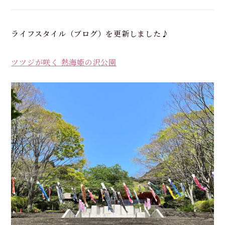
ライフスタイル（ブログ）を更新しました♪
ツツジが咲く 熱海姫の沢公園