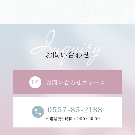
Inquiry
お問い合わせ
お問い合わせフォーム
0557-85-2188
お電話受付時間 / 9:00～18:00