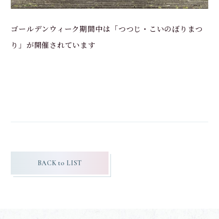
ゴールデンウィーク期間中は「つつじ・こいのぼりまつ
り」が開催されています
BACK to LIST