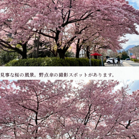
見事な桜の風景。野点傘の撮影スポットがあります。