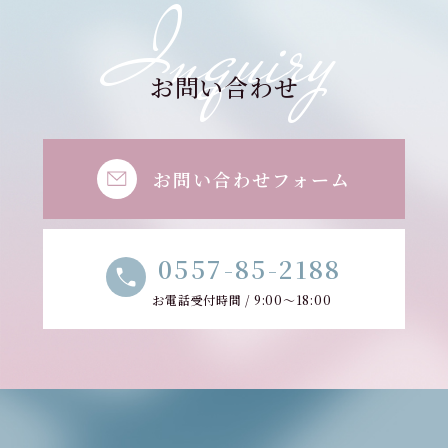
Inquiry
お問い合わせ
お問い合わせフォーム
0557-85-2188
お電話受付時間 / 9:00～18:00