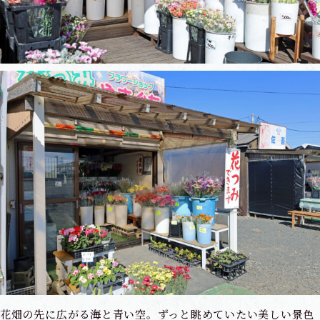
花畑の先に広がる海と青い空。ずっと眺めていたい美しい景色