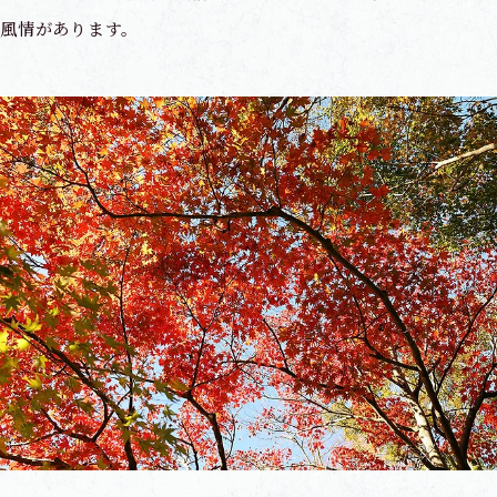
風情があります。