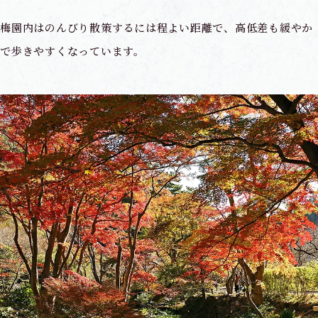
梅園内はのんびり散策するには程よい距離で、高低差も緩やか
で歩きやすくなっています。