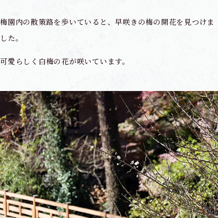
梅園内の散策路を歩いていると、早咲きの梅の開花を見つけま
した。
可愛らしく白梅の花が咲いています。