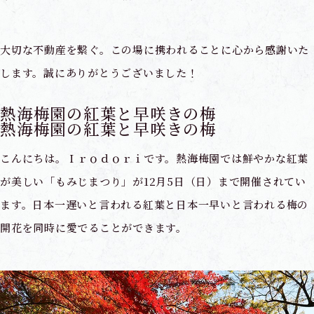
大切な不動産を繋ぐ。この場に携われることに心から感謝いた
します。誠にありがとうございました！
熱海梅園の紅葉と早咲きの梅
熱海梅園の紅葉と早咲きの梅
こんにちは。Ｉｒｏｄｏｒｉです。熱海梅園では鮮やかな紅葉
が美しい「もみじまつり」が12月5日（日）まで開催されてい
ます。日本一遅いと言われる紅葉と日本一早いと言われる梅の
開花を同時に愛でることができます。