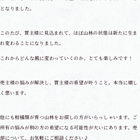
となりました。
このたび、買主様に見込まれて、ほぼ山林の状態は新たに生ま
れ変わることになりました。
これからどんな風に変わっていくのか、とても楽しみです！
売主様の悩みが解決し、買主様の希望が叶うこと。本当に嬉し
く思います。
他にも柑橘類が育つ山林をお探しの方がいらっしゃいます。ご
所有の悩みが別の方の希望になる可能性が大いにあります。売
却について、お気軽にご相談ください♪