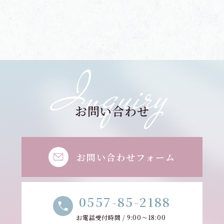
Inquiry
お問い合わせ
お問い合わせフォーム
0557-85-2188
お電話受付時間 / 9:00～18:00