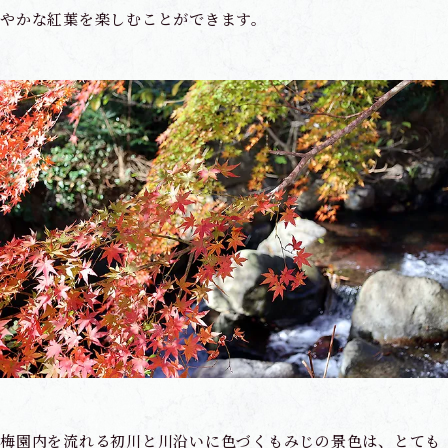
やかな紅葉を楽しむことができます。
梅園内を流れる初川と川沿いに色づくもみじの景色は、とても